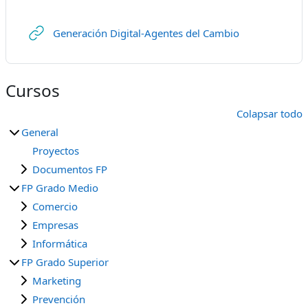
URL
Generación Digital-Agentes del Cambio
Cursos
Colapsar todo
General
Proyectos
Documentos FP
FP Grado Medio
Comercio
Empresas
Informática
FP Grado Superior
Marketing
Prevención