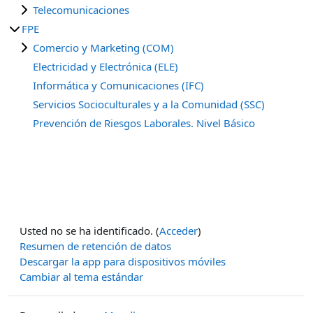
Telecomunicaciones
FPE
Comercio y Marketing (COM)
Electricidad y Electrónica (ELE)
Informática y Comunicaciones (IFC)
Servicios Socioculturales y a la Comunidad (SSC)
Prevención de Riesgos Laborales. Nivel Básico
Usted no se ha identificado. (
Acceder
)
Resumen de retención de datos
Descargar la app para dispositivos móviles
Cambiar al tema estándar