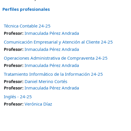
Perfiles profesionales
Técnica Contable 24-25
Profesor:
Inmaculada Pérez Andrada
Comunicación Empresarial y Atención al Cliente 24-25
Profesor:
Inmaculada Pérez Andrada
Operaciones Administrativa de Compraventa 24-25
Profesor:
Inmaculada Pérez Andrada
Tratamiento Informático de la Información 24-25
Profesor:
Daniel Merino Cortés
Profesor:
Inmaculada Pérez Andrada
Inglés - 24-25
Profesor:
Verónica Díaz